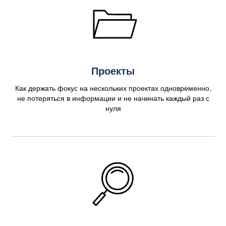
Проекты
Как держать фокус на нескольких проектах одновременно,
не потеряться в информации и не начинать каждый раз с
нуля