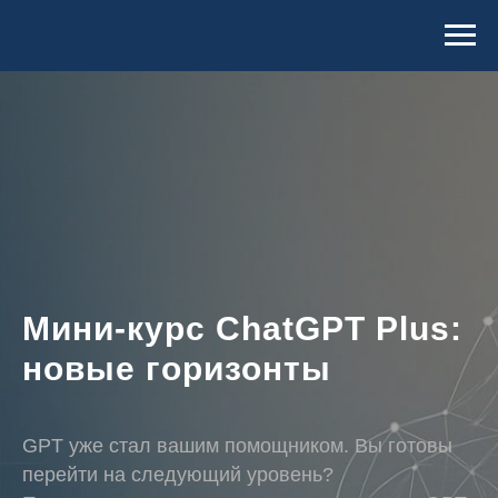
Мини-курс ChatGPT Plus:
новые горизонты
GPT уже стал вашим помощником. Вы готовы
перейти на следующий уровень?