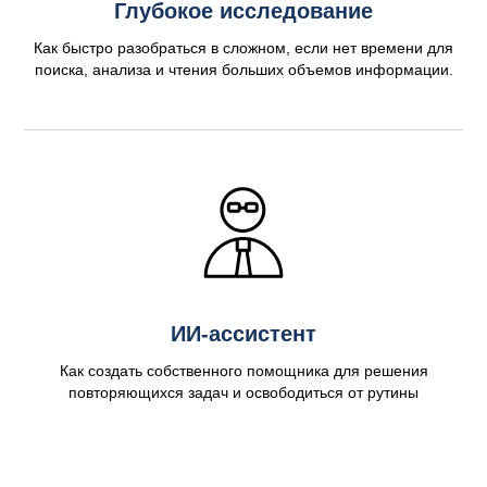
Глубокое исследование
Как быстро разобраться в сложном, если нет времени для
поиска, анализа и чтения больших объемов информации.
ИИ-ассистент
Как создать собственного помощника для решения
повторяющихся задач и освободиться от рутины