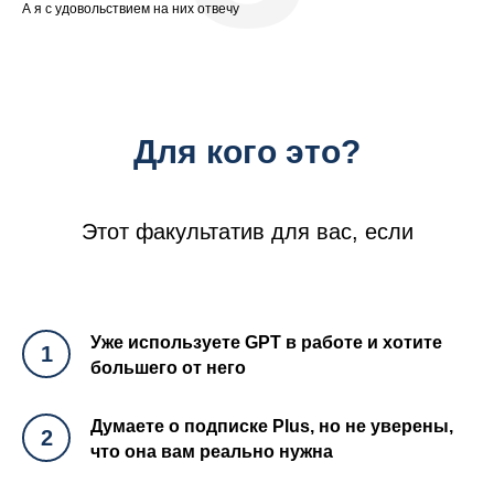
А я с удовольствием на них отвечу
Для кого это?
Этот факультатив для вас, если
Уже используете GPT в работе и хотите
1
большего от него
Думаете о подписке Plus, но не уверены,
2
что она вам реально нужна