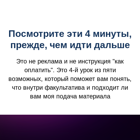
Посмотрите эти 4 минуты,
прежде, чем идти дальше
Это не реклама и не инструкция "как
оплатить". Это 4-й урок из пяти
возможных, который поможет вам понять,
что внутри факультатива и подходит ли
вам моя подача материала