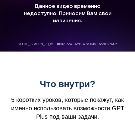
Что внутри?
5 коротких уроков, которые покажут, как
именно использовать возможности GPT
Plus под ваши задачи.