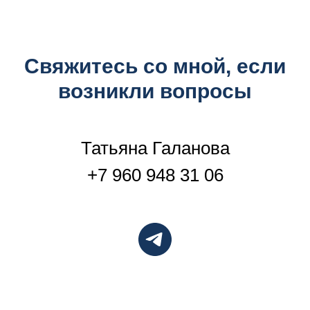
Свяжитесь со мной, если
возникли вопросы
Татьяна Галанова
+7 960 948 31 06