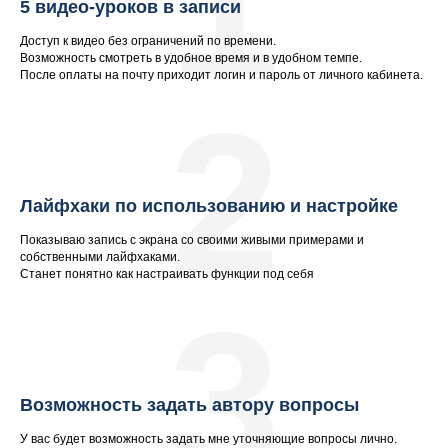
1
5 видео-уроков в записи
Доступ к видео без ограничений по времени.
Возможность смотреть в удобное время и в удобном темпе.
После оплаты на почту приходит логин и пароль от личного кабинета.
2
Лайфхаки по использованию и настройке
Показываю запись с экрана со своими живыми примерами и
собственными лайфхаками.
Станет понятно как настраивать функции под себя
3
Возможность задать автору вопросы
У вас будет возможность задать мне уточняющие вопросы лично.