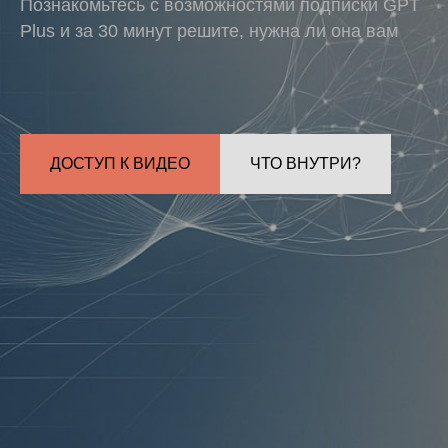
Познакомьтесь с возможностями подписки GPT
Plus и за 30 минут решите, нужна ли она вам
ДОСТУП К ВИДЕО
ЧТО ВНУТРИ?