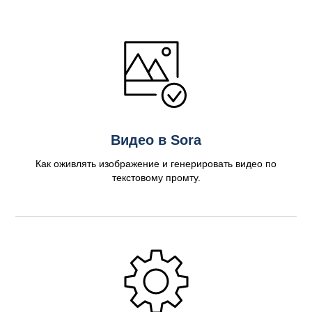
Видео в Sora
Как оживлять изображение и генерировать видео по
текстовому промту.