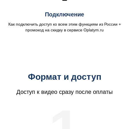
Подключение
Как подключить доступ ко всем этим функциям из России +
промокод на скидку в сервисе Oplatym.ru
Формат и доступ
Доступ к видео сразу после оплаты